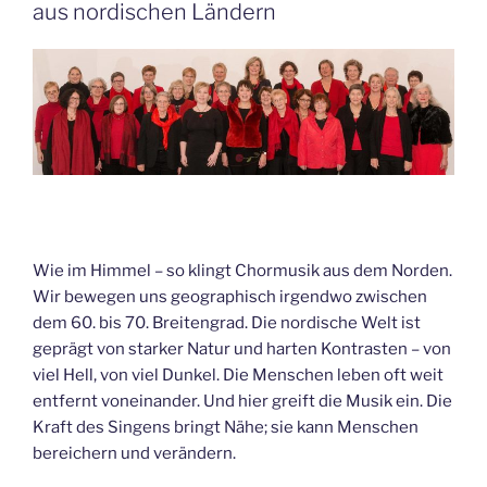
aus nordischen Ländern
Weihnachtslieder“
Wie im Himmel – so klingt Chormusik aus dem Norden.
Wir bewegen uns geographisch irgendwo zwischen
dem 60. bis 70. Breitengrad. Die nordische Welt ist
geprägt von starker Natur und harten Kontrasten – von
viel Hell, von viel Dunkel. Die Menschen leben oft weit
entfernt voneinander. Und hier greift die Musik ein. Die
Kraft des Singens bringt Nähe; sie kann Menschen
bereichern und verändern.