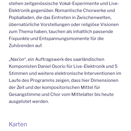
stehen zeitgenössische Vokal-Experimente und Live-
Elektronik gegenüber. Romantische Chorwerke und
Popballaden, die das Eintreten in Zwischenwelten,
übernatürliche Vorstellungen oder religiöse Visionen
zum Thema haben, tauchen als inhaltlich passende
Fixpunkte und Entspannungsmomente für die
Zuhörenden auf.
„Nax’on“, ein Auftragswerk des saarländischen
Komponisten Daniel Osorio für Live-Elektronik und 5
Stimmen und weitere elektronische Interventionen im
Laufe des Programms zeigen, dass hier Dimensionen
der Zeit und der kompositorischen Mittel für
Gesangstimme und Chor vom Mittelalter bis heute
ausgelotet werden.
Karten