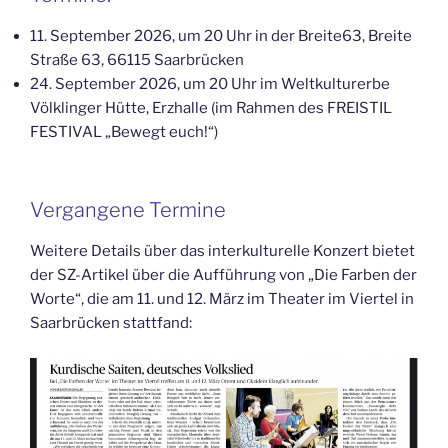
11. September 2026, um 20 Uhr in der Breite63, Breite
Straße 63, 66115 Saarbrücken
24. September 2026, um 20 Uhr im Weltkulturerbe
Völklinger Hütte, Erzhalle (im Rahmen des FREISTIL
FESTIVAL „Bewegt euch!“)
Vergangene Termine
Weitere Details über das interkulturelle Konzert bietet
der SZ-Artikel über die Aufführung von „Die Farben der
Worte“, die am 11. und 12. März im Theater im Viertel in
Saarbrücken stattfand: