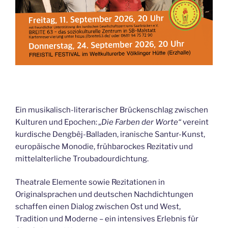
Ein musikalisch-literarischer Brückenschlag zwischen
Kulturen und Epochen:
„Die Farben der Worte“
vereint
kurdische Dengbêj-Balladen, iranische Santur-Kunst,
europäische Monodie, frühbarockes Rezitativ und
mittelalterliche Troubadourdichtung.
Theatrale Elemente sowie Rezitationen in
Originalsprachen und deutschen Nachdichtungen
schaffen einen Dialog zwischen Ost und West,
Tradition und Moderne – ein intensives Erlebnis für