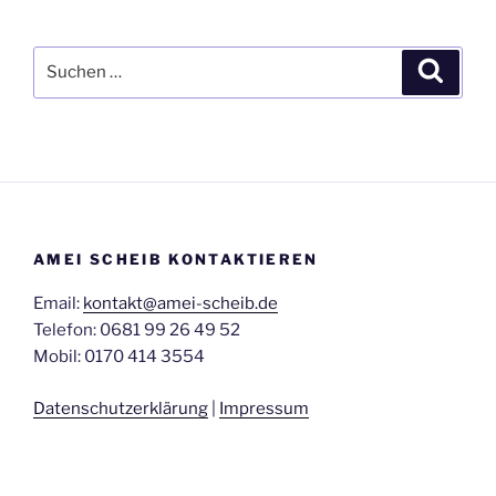
Suchen
Suche
nach:
AMEI SCHEIB KONTAKTIEREN
Email:
kontakt@amei-scheib.de
Telefon: 0681 99 26 49 52
Mobil: 0170 414 3554
Datenschutzerklärung
|
Impressum