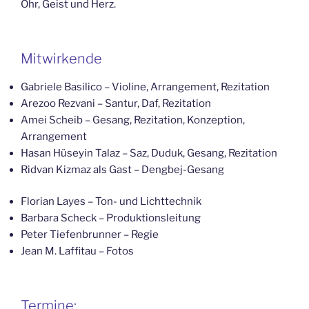
Ohr, Geist und Herz.
Mitwirkende
Gabriele Basilico – Violine, Arrangement, Rezitation
Arezoo Rezvani – Santur, Daf, Rezitation
Amei Scheib – Gesang, Rezitation, Konzeption,
Arrangement
Hasan Hüseyin Talaz – Saz, Duduk, Gesang, Rezitation
Ridvan Kizmaz als Gast – Dengbej-Gesang
Florian Layes – Ton- und Lichttechnik
Barbara Scheck – Produktionsleitung
Peter Tiefenbrunner – Regie
Jean M. Laffitau – Fotos
Termine: