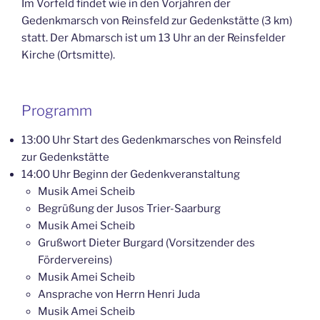
Im Vorfeld findet wie in den Vorjahren der
Gedenkmarsch von Reinsfeld zur Gedenkstätte (3 km)
statt. Der Abmarsch ist um 13 Uhr an der Reinsfelder
Kirche (Ortsmitte).
Programm
13:00 Uhr Start des Gedenkmarsches von Reinsfeld
zur Gedenkstätte
14:00 Uhr Beginn der Gedenkveranstaltung
Musik Amei Scheib
Begrüßung der Jusos Trier-Saarburg
Musik Amei Scheib
Grußwort Dieter Burgard (Vorsitzender des
Fördervereins)
Musik Amei Scheib
Ansprache von Herrn Henri Juda
Musik Amei Scheib