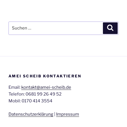
Suchen
Suche
nach:
AMEI SCHEIB KONTAKTIEREN
Email:
kontakt@amei-scheib.de
Telefon: 0681 99 26 49 52
Mobil: 0170 414 3554
Datenschutzerklärung
|
Impressum