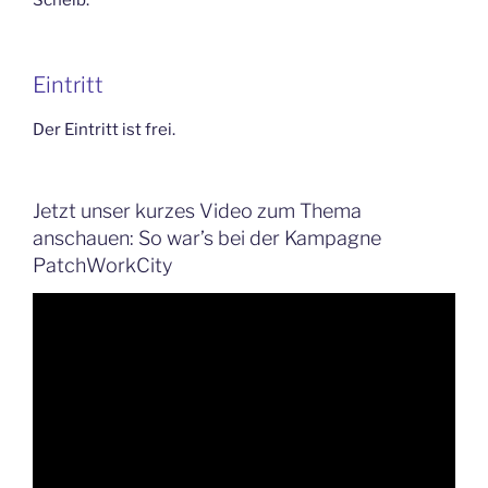
Eintritt
Der Eintritt ist frei.
Jetzt unser kurzes Video zum Thema
anschauen: So war’s bei der Kampagne
PatchWorkCity