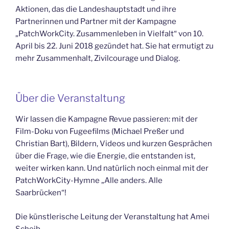
Aktionen, das die Landeshauptstadt und ihre
Partnerinnen und Partner mit der Kampagne
„PatchWorkCity. Zusammenleben in Vielfalt“ von 10.
April bis 22. Juni 2018 gezündet hat. Sie hat ermutigt zu
mehr Zusammenhalt, Zivilcourage und Dialog.
Über die Veranstaltung
Wir lassen die Kampagne Revue passieren: mit der
Film-Doku von Fugeefilms (Michael Preßer und
Christian Bart), Bildern, Videos und kurzen Gesprächen
über die Frage, wie die Energie, die entstanden ist,
weiter wirken kann. Und natürlich noch einmal mit der
PatchWorkCity-Hymne „Alle anders. Alle
Saarbrücken“!
Die künstlerische Leitung der Veranstaltung hat Amei
Scheib.